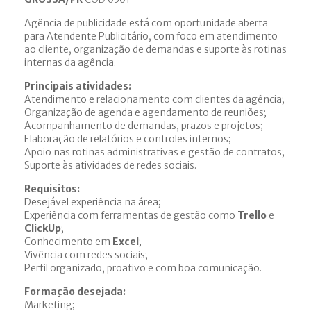
Agência de publicidade está com oportunidade aberta
para Atendente Publicitário, com foco em atendimento
ao cliente, organização de demandas e suporte às rotinas
internas da agência.
Principais atividades:
Atendimento e relacionamento com clientes da agência;
Organização de agenda e agendamento de reuniões;
Acompanhamento de demandas, prazos e projetos;
Elaboração de relatórios e controles internos;
Apoio nas rotinas administrativas e gestão de contratos;
Suporte às atividades de redes sociais.
Requisitos:
Desejável experiência na área;
Experiência com ferramentas de gestão como
Trello
e
ClickUp
;
Conhecimento em
Excel
;
Vivência com redes sociais;
Perfil organizado, proativo e com boa comunicação.
Formação desejada:
Marketing;