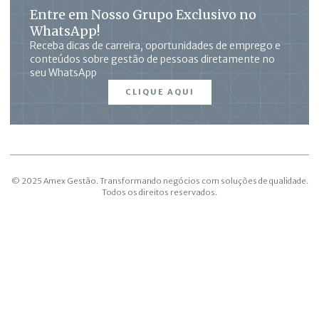
Entre em Nosso Grupo Exclusivo no
WhatsApp!
Receba dicas de carreira, oportunidades de emprego e
conteúdos sobre gestão de pessoas diretamente no
seu WhatsApp
CLIQUE AQUI
© 2025 Amex Gestão. Transformando negócios com soluções de qualidade.
Todos os direitos reservados.