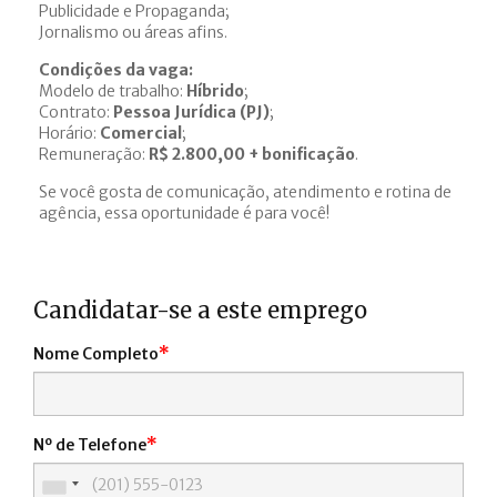
Publicidade e Propaganda;
Jornalismo ou áreas afins.
Condições da vaga:
Modelo de trabalho:
Híbrido
;
Contrato:
Pessoa Jurídica (PJ)
;
Horário:
Comercial
;
Remuneração:
R$ 2.800,00 + bonificação
.
Se você gosta de comunicação, atendimento e rotina de
agência, essa oportunidade é para você!
Candidatar-se a este emprego
*
Nome Completo
*
Nº de Telefone